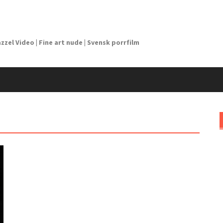
azzel Video | Fine art nude | Svensk porrfilm