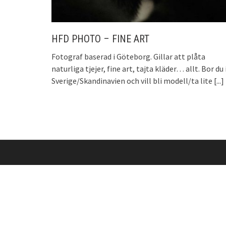
HFD PHOTO – FINE ART
Fotograf baserad i Göteborg. Gillar att plåta
naturliga tjejer, fine art, tajta kläder… allt. Bor du 
Sverige/Skandinavien och vill bli modell/ta lite
[...]