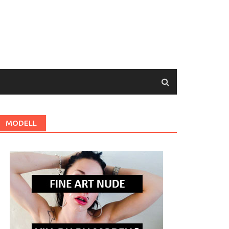
MODELL